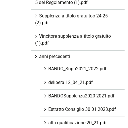
5 del Regolamento (1).pdf
Supplenza a titolo gratuitoo 24-25
(2).pdf
Vincitore supplenza a titolo gratuito
(1).pdf
anni precedenti
BANDO_Supp2021_2022.pdf
delibera 12_04_21.pdf
BANDOSupplenza2020-2021.pdf
Estratto Consiglio 30 01 2023.pdf
alta qualificazione 20_21.pdf