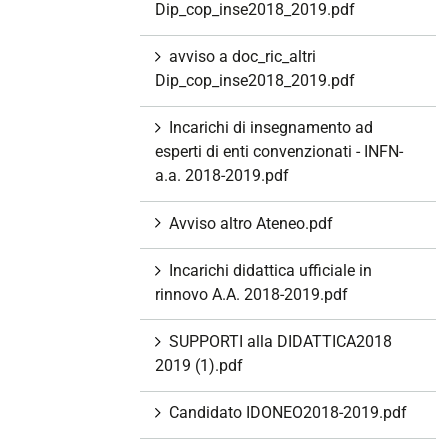
Dip_cop_inse2018_2019.pdf
avviso a doc_ric_altri
Dip_cop_inse2018_2019.pdf
Incarichi di insegnamento ad
esperti di enti convenzionati - INFN-
a.a. 2018-2019.pdf
Avviso altro Ateneo.pdf
Incarichi didattica ufficiale in
rinnovo A.A. 2018-2019.pdf
SUPPORTI alla DIDATTICA2018
2019 (1).pdf
Candidato IDONEO2018-2019.pdf