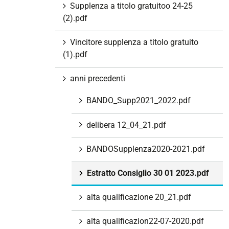
Supplenza a titolo gratuitoo 24-25
(2).pdf
Vincitore supplenza a titolo gratuito
(1).pdf
anni precedenti
BANDO_Supp2021_2022.pdf
delibera 12_04_21.pdf
BANDOSupplenza2020-2021.pdf
Estratto Consiglio 30 01 2023.pdf
alta qualificazione 20_21.pdf
alta qualificazion22-07-2020.pdf