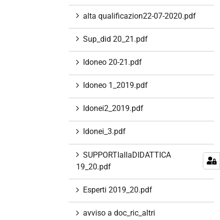
alta qualificazion22-07-2020.pdf
Sup_did 20_21.pdf
Idoneo 20-21.pdf
Idoneo 1_2019.pdf
Idonei2_2019.pdf
Idonei_3.pdf
SUPPORTIallaDIDATTICA
19_20.pdf
Esperti 2019_20.pdf
avviso a doc_ric_altri