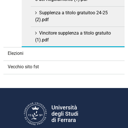
Supplenza a titolo gratuitoo 24-25
(2).pdf
Vincitore supplenza a titolo gratuito
(1).pdf
Elezioni
Vecchio sito fst
Università
degli Studi
di Ferrara