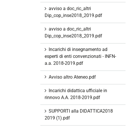
avviso a doc_ric_altri
Dip_cop_inse2018_2019.pdf
avviso a doc_ric_altri
Dip_cop_inse2018_2019.pdf
Incarichi di insegnamento ad
esperti di enti convenzionati - INFN-
a.a. 2018-2019.pdf
Avviso altro Ateneo.pdf
Incarichi didattica ufficiale in
rinnovo A.A. 2018-2019.pdf
SUPPORTI alla DIDATTICA2018
2019 (1).pdf