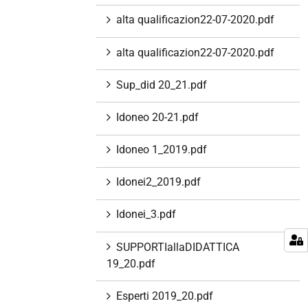
alta qualificazion22-07-2020.pdf
alta qualificazion22-07-2020.pdf
Sup_did 20_21.pdf
Idoneo 20-21.pdf
Idoneo 1_2019.pdf
Idonei2_2019.pdf
Idonei_3.pdf
SUPPORTIallaDIDATTICA
19_20.pdf
Esperti 2019_20.pdf