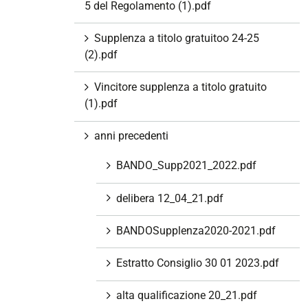
5 del Regolamento (1).pdf
Supplenza a titolo gratuitoo 24-25
(2).pdf
Vincitore supplenza a titolo gratuito
(1).pdf
anni precedenti
BANDO_Supp2021_2022.pdf
delibera 12_04_21.pdf
BANDOSupplenza2020-2021.pdf
Estratto Consiglio 30 01 2023.pdf
alta qualificazione 20_21.pdf