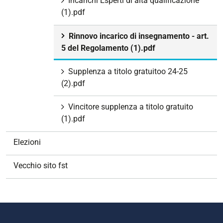
Incarichi Esperti di alta qualificazione
(1).pdf
Rinnovo incarico di insegnamento - art.
5 del Regolamento (1).pdf
Supplenza a titolo gratuitoo 24-25
(2).pdf
Vincitore supplenza a titolo gratuito
(1).pdf
Elezioni
Vecchio sito fst