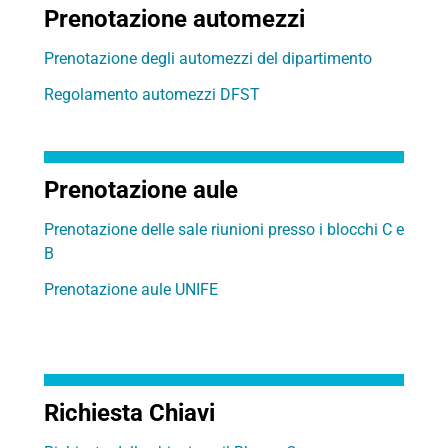
Prenotazione automezzi
Prenotazione degli automezzi del dipartimento
Regolamento automezzi DFST
Prenotazione aule
Prenotazione delle sale riunioni presso i blocchi C e
B
Prenotazione aule UNIFE
Richiesta Chiavi