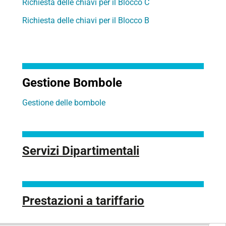
Richiesta delle chiavi per il Blocco C
Richiesta delle chiavi per il Blocco B
Gestione Bombole
Gestione delle bombole
Servizi Dipartimentali
Prestazioni a tariffario