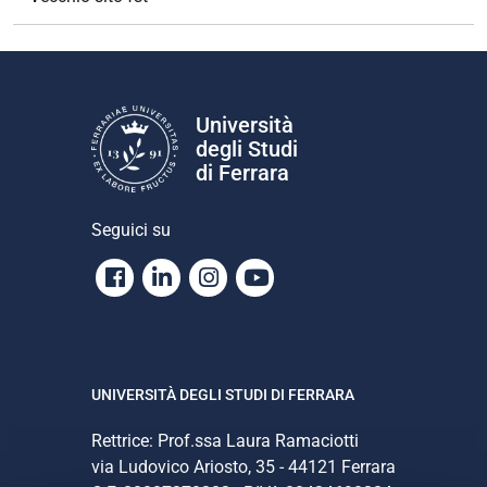
Università
degli Studi
di Ferrara
Seguici su
Facebook
Linkedin
Instagram
Youtube
UNIVERSITÀ DEGLI STUDI DI FERRARA
Rettrice: Prof.ssa Laura Ramaciotti
via Ludovico Ariosto, 35 - 44121 Ferrara