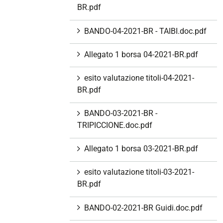
BR.pdf
BANDO-04-2021-BR - TAIBI.doc.pdf
Allegato 1 borsa 04-2021-BR.pdf
esito valutazione titoli-04-2021-
BR.pdf
BANDO-03-2021-BR -
TRIPICCIONE.doc.pdf
Allegato 1 borsa 03-2021-BR.pdf
esito valutazione titoli-03-2021-
BR.pdf
BANDO-02-2021-BR Guidi.doc.pdf