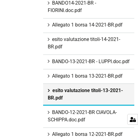
BANDO14-2021-BR -
FIORINI.doc.pdf
Allegato 1 borsa 14-2021-BR.pdf
esito valutazione titoli-14-2021-
BR.pdf
BANDO-13-2021-BR - LUPPI.doc.pdf
Allegato 1 borsa 13-2021-BR.pdf
esito valutazione titoli-13-2021-
BR.pdf
BANDO-12-2021-BR CIAVOLA-
SCHIPPA.doc.pdf
Allegato 1 borsa 12-2021-BR.pdf