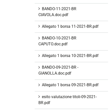
BANDO-11-2021-BR
CIAVOLA.doc.pdf
Allegato 1 borsa 11-2021-BR.pdf
BANDO-10-2021-BR
CAPUTO.doc.pdf
Allegato 1 borsa 10-2021-BR.pdf
BANDO-09-2021-BR -
GIANOLLA.doc.pdf
Allegato 1 borsa 09-2021-BR.pdf
esito valutazione titoli-09-2021-
BR.pdf