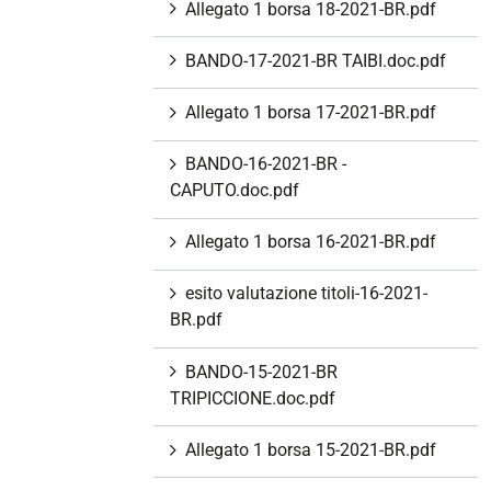
Allegato 1 borsa 18-2021-BR.pdf
BANDO-17-2021-BR TAIBI.doc.pdf
Allegato 1 borsa 17-2021-BR.pdf
BANDO-16-2021-BR -
CAPUTO.doc.pdf
Allegato 1 borsa 16-2021-BR.pdf
esito valutazione titoli-16-2021-
BR.pdf
BANDO-15-2021-BR
TRIPICCIONE.doc.pdf
Allegato 1 borsa 15-2021-BR.pdf