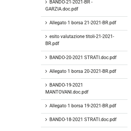
BANDO-21-2021-BR -
GARZIA.doc.pdf
Allegato 1 borsa 21-2021-BR.pdf
esito valutazione titoli-21-2021-
BR.pdf
BANDO-20-2021 STRATI.doc.pdf
Allegato 1 borsa 20-2021-BR.pdf
BANDO-19-2021
MANTOVANI.doc.pdf
Allegato 1 borsa 19-2021-BR.pdf
BANDO-18-2021 STRATI.doc.pdf