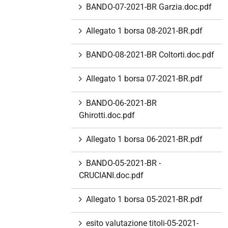
BANDO-07-2021-BR Garzia.doc.pdf
Allegato 1 borsa 08-2021-BR.pdf
BANDO-08-2021-BR Coltorti.doc.pdf
Allegato 1 borsa 07-2021-BR.pdf
BANDO-06-2021-BR
Ghirotti.doc.pdf
Allegato 1 borsa 06-2021-BR.pdf
BANDO-05-2021-BR -
CRUCIANI.doc.pdf
Allegato 1 borsa 05-2021-BR.pdf
esito valutazione titoli-05-2021-