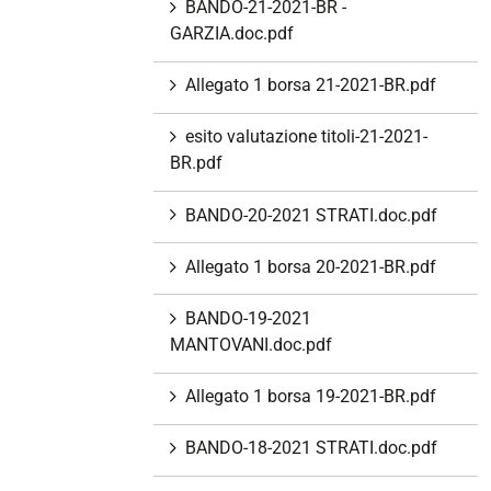
BANDO-21-2021-BR -
GARZIA.doc.pdf
Allegato 1 borsa 21-2021-BR.pdf
esito valutazione titoli-21-2021-
BR.pdf
BANDO-20-2021 STRATI.doc.pdf
Allegato 1 borsa 20-2021-BR.pdf
BANDO-19-2021
MANTOVANI.doc.pdf
Allegato 1 borsa 19-2021-BR.pdf
BANDO-18-2021 STRATI.doc.pdf