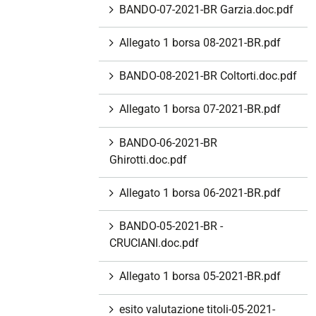
BANDO-07-2021-BR Garzia.doc.pdf
Allegato 1 borsa 08-2021-BR.pdf
BANDO-08-2021-BR Coltorti.doc.pdf
Allegato 1 borsa 07-2021-BR.pdf
BANDO-06-2021-BR
Ghirotti.doc.pdf
Allegato 1 borsa 06-2021-BR.pdf
BANDO-05-2021-BR -
CRUCIANI.doc.pdf
Allegato 1 borsa 05-2021-BR.pdf
esito valutazione titoli-05-2021-