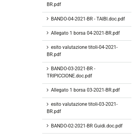
BR.pdf
BANDO-04-2021-BR - TAIBI.doc.pdf
Allegato 1 borsa 04-2021-BR.pdf
esito valutazione titoli-04-2021-
BR.pdf
BANDO-03-2021-BR -
TRIPICCIONE.doc.pdf
Allegato 1 borsa 03-2021-BR.pdf
esito valutazione titoli-03-2021-
BR.pdf
BANDO-02-2021-BR Guidi.doc.pdf