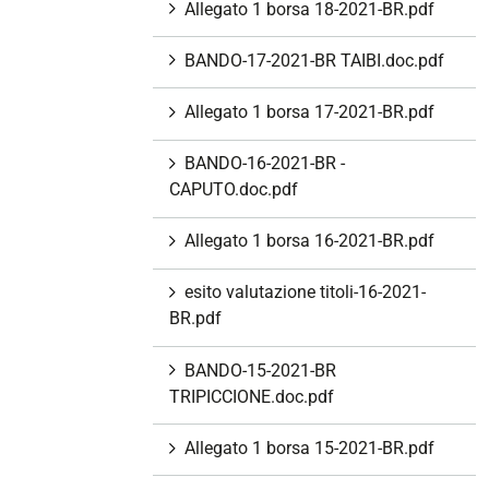
Allegato 1 borsa 18-2021-BR.pdf
BANDO-17-2021-BR TAIBI.doc.pdf
Allegato 1 borsa 17-2021-BR.pdf
BANDO-16-2021-BR -
CAPUTO.doc.pdf
Allegato 1 borsa 16-2021-BR.pdf
esito valutazione titoli-16-2021-
BR.pdf
BANDO-15-2021-BR
TRIPICCIONE.doc.pdf
Allegato 1 borsa 15-2021-BR.pdf