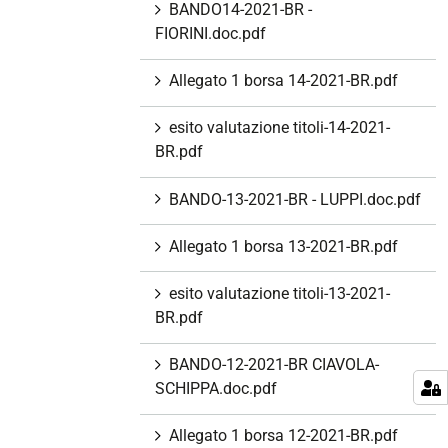
BANDO14-2021-BR -
FIORINI.doc.pdf
Allegato 1 borsa 14-2021-BR.pdf
esito valutazione titoli-14-2021-
BR.pdf
BANDO-13-2021-BR - LUPPI.doc.pdf
Allegato 1 borsa 13-2021-BR.pdf
esito valutazione titoli-13-2021-
BR.pdf
BANDO-12-2021-BR CIAVOLA-
SCHIPPA.doc.pdf
Allegato 1 borsa 12-2021-BR.pdf