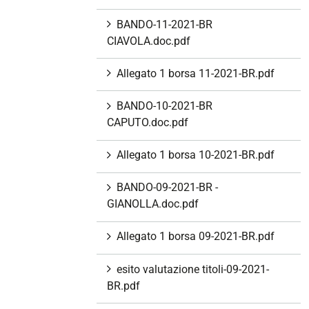
BANDO-11-2021-BR
CIAVOLA.doc.pdf
Allegato 1 borsa 11-2021-BR.pdf
BANDO-10-2021-BR
CAPUTO.doc.pdf
Allegato 1 borsa 10-2021-BR.pdf
BANDO-09-2021-BR -
GIANOLLA.doc.pdf
Allegato 1 borsa 09-2021-BR.pdf
esito valutazione titoli-09-2021-
BR.pdf