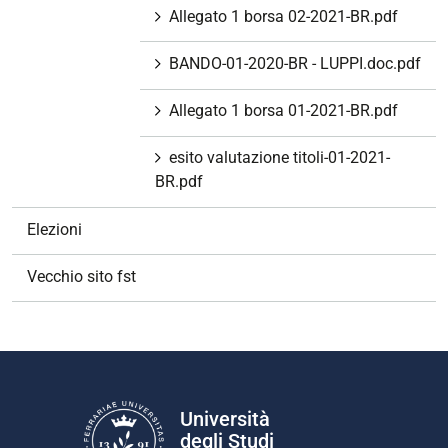
Allegato 1 borsa 02-2021-BR.pdf
BANDO-01-2020-BR - LUPPI.doc.pdf
Allegato 1 borsa 01-2021-BR.pdf
esito valutazione titoli-01-2021-
BR.pdf
Elezioni
Vecchio sito fst
Università
degli Studi