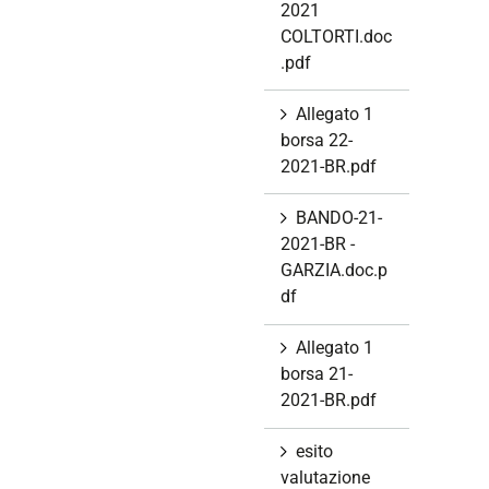
2021
COLTORTI.doc
.pdf
Allegato 1
borsa 22-
2021-BR.pdf
BANDO-21-
2021-BR -
GARZIA.doc.p
df
Allegato 1
borsa 21-
2021-BR.pdf
esito
valutazione