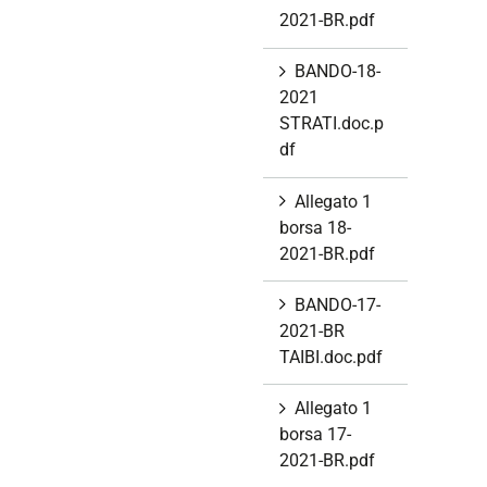
2021-BR.pdf
BANDO-18-
2021
STRATI.doc.p
df
Allegato 1
borsa 18-
2021-BR.pdf
BANDO-17-
2021-BR
TAIBI.doc.pdf
Allegato 1
borsa 17-
2021-BR.pdf