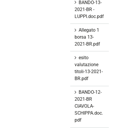
BANDO-13-
2021-BR -
LUPPI.doc.pdf
Allegato 1
borsa 13-
2021-BR.pdf
esito
valutazione
titoli-13-2021-
BR.pdf
BANDO-12-
2021-BR
CIAVOLA-
SCHIPPA.doc.
pdf