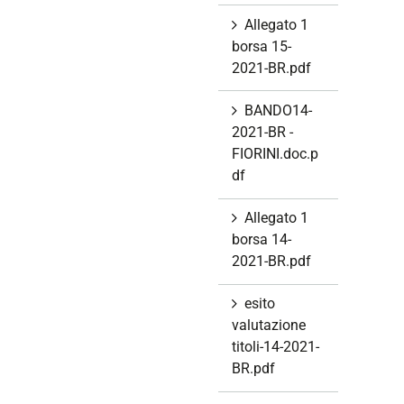
Allegato 1
borsa 15-
2021-BR.pdf
BANDO14-
2021-BR -
FIORINI.doc.p
df
Allegato 1
borsa 14-
2021-BR.pdf
esito
valutazione
titoli-14-2021-
BR.pdf