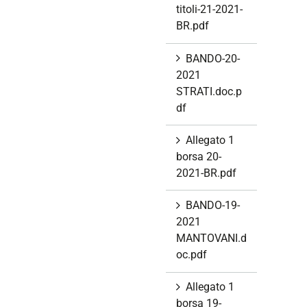
titoli-21-2021-
BR.pdf
BANDO-20-
2021
STRATI.doc.p
df
Allegato 1
borsa 20-
2021-BR.pdf
BANDO-19-
2021
MANTOVANI.d
oc.pdf
Allegato 1
borsa 19-