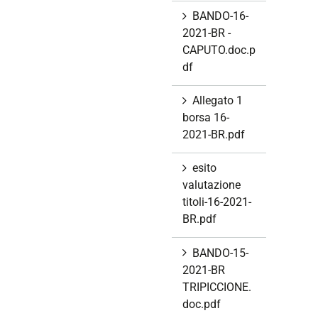
BANDO-16-
2021-BR -
CAPUTO.doc.p
df
Allegato 1
borsa 16-
2021-BR.pdf
esito
valutazione
titoli-16-2021-
BR.pdf
BANDO-15-
2021-BR
TRIPICCIONE.
doc.pdf