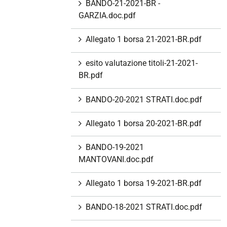
BANDO-21-2021-BR -
GARZIA.doc.pdf
Allegato 1 borsa 21-2021-BR.pdf
esito valutazione titoli-21-2021-
BR.pdf
BANDO-20-2021 STRATI.doc.pdf
Allegato 1 borsa 20-2021-BR.pdf
BANDO-19-2021
MANTOVANI.doc.pdf
Allegato 1 borsa 19-2021-BR.pdf
BANDO-18-2021 STRATI.doc.pdf