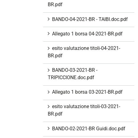
BR.pdf
BANDO-04-2021-BR - TAIBI.doc.pdf
Allegato 1 borsa 04-2021-BR.pdf
esito valutazione titoli-04-2021-
BR.pdf
BANDO-03-2021-BR -
TRIPICCIONE.doc.pdf
Allegato 1 borsa 03-2021-BR.pdf
esito valutazione titoli-03-2021-
BR.pdf
BANDO-02-2021-BR Guidi.doc.pdf