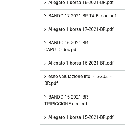
Allegato 1 borsa 18-2021-BR.pdf
BANDO-17-2021-BR TAIBI.doc.pdf
Allegato 1 borsa 17-2021-BR.pdf
BANDO-16-2021-BR -
CAPUTO.doc.pdf
Allegato 1 borsa 16-2021-BR.pdf
esito valutazione titoli-16-2021-
BR.pdf
BANDO-15-2021-BR
TRIPICCIONE.doc.pdf
Allegato 1 borsa 15-2021-BR.pdf