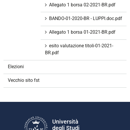
Allegato 1 borsa 02-2021-BR.pdf
BANDO-01-2020-BR - LUPPI.doc.pdf
Allegato 1 borsa 01-2021-BR.pdf
esito valutazione titoli-01-2021-
BR.pdf
Elezioni
Vecchio sito fst
Università
degli Studi