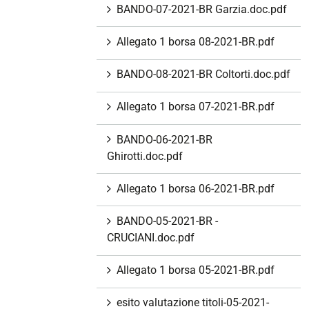
BANDO-07-2021-BR Garzia.doc.pdf
Allegato 1 borsa 08-2021-BR.pdf
BANDO-08-2021-BR Coltorti.doc.pdf
Allegato 1 borsa 07-2021-BR.pdf
BANDO-06-2021-BR
Ghirotti.doc.pdf
Allegato 1 borsa 06-2021-BR.pdf
BANDO-05-2021-BR -
CRUCIANI.doc.pdf
Allegato 1 borsa 05-2021-BR.pdf
esito valutazione titoli-05-2021-