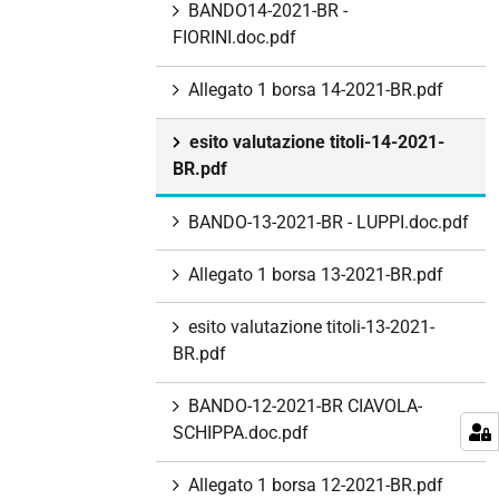
BANDO14-2021-BR -
FIORINI.doc.pdf
Allegato 1 borsa 14-2021-BR.pdf
esito valutazione titoli-14-2021-
BR.pdf
BANDO-13-2021-BR - LUPPI.doc.pdf
Allegato 1 borsa 13-2021-BR.pdf
esito valutazione titoli-13-2021-
BR.pdf
BANDO-12-2021-BR CIAVOLA-
SCHIPPA.doc.pdf
Allegato 1 borsa 12-2021-BR.pdf