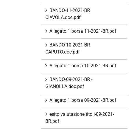
BANDO-11-2021-BR
CIAVOLA.doc.pdf
Allegato 1 borsa 11-2021-BR.pdf
BANDO-10-2021-BR
CAPUTO.doc.pdf
Allegato 1 borsa 10-2021-BR.pdf
BANDO-09-2021-BR -
GIANOLLA.doc.pdf
Allegato 1 borsa 09-2021-BR.pdf
esito valutazione titoli-09-2021-
BR.pdf