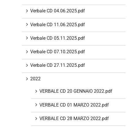
i
Verbale CD 04.06.2025.pdf
o
n
Verbale CD 11.06.2025.pdf
e
Verbale CD 05.11.2025.pdf
Verbale CD 07.10.2025.pdf
Verbale CD 27.11.2025.pdf
2022
VERBALE CD 20 GENNAIO 2022.pdf
VERBALE CD 01 MARZO 2022.pdf
VERBALE CD 28 MARZO 2022.pdf