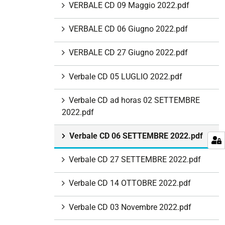
VERBALE CD 09 Maggio 2022.pdf
VERBALE CD 06 Giugno 2022.pdf
VERBALE CD 27 Giugno 2022.pdf
Verbale CD 05 LUGLIO 2022.pdf
Verbale CD ad horas 02 SETTEMBRE
2022.pdf
Verbale CD 06 SETTEMBRE 2022.pdf
Verbale CD 27 SETTEMBRE 2022.pdf
Verbale CD 14 OTTOBRE 2022.pdf
Verbale CD 03 Novembre 2022.pdf