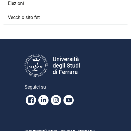
Elezioni
Vecchio sito fst
Università
degli Studi
di Ferrara
Seguici su
Facebook
Linkedin
Instagram
Youtube