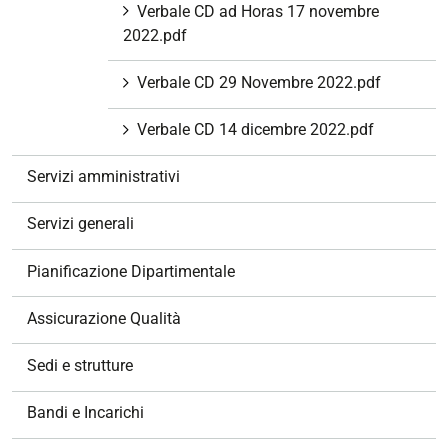
Verbale CD ad Horas 17 novembre
2022.pdf
Verbale CD 29 Novembre 2022.pdf
Verbale CD 14 dicembre 2022.pdf
Servizi amministrativi
Servizi generali
Pianificazione Dipartimentale
Assicurazione Qualità
Sedi e strutture
Bandi e Incarichi