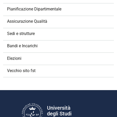
Pianificazione Dipartimentale
Assicurazione Qualità
Sedi e strutture
Bandi e Incarichi
Elezioni
Vecchio sito fst
Università
degli Studi