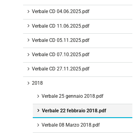
i
Verbale CD 04.06.2025.pdf
o
n
Verbale CD 11.06.2025.pdf
e
Verbale CD 05.11.2025.pdf
Verbale CD 07.10.2025.pdf
Verbale CD 27.11.2025.pdf
2018
Verbale 25 gennaio 2018.pdf
Verbale 22 febbraio 2018.pdf
Verbale 08 Marzo 2018.pdf