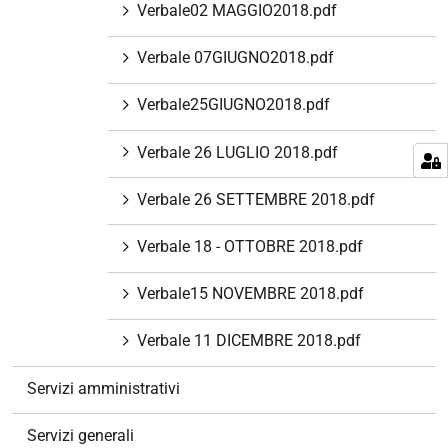
Verbale02 MAGGIO2018.pdf
Verbale 07GIUGNO2018.pdf
Verbale25GIUGNO2018.pdf
Verbale 26 LUGLIO 2018.pdf
Verbale 26 SETTEMBRE 2018.pdf
Verbale 18 - OTTOBRE 2018.pdf
Verbale15 NOVEMBRE 2018.pdf
Verbale 11 DICEMBRE 2018.pdf
Servizi amministrativi
Servizi generali