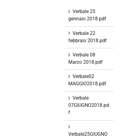
Verbale 25
gennaio 2018.pdf
Verbale 22
febbraio 2018.pdf
Verbale 08
Marzo 2018.pdf
Verbale02
MAGGIO2018.pdf
Verbale
07GIUGNO2018.pd
f
Verbale25GIUGNO