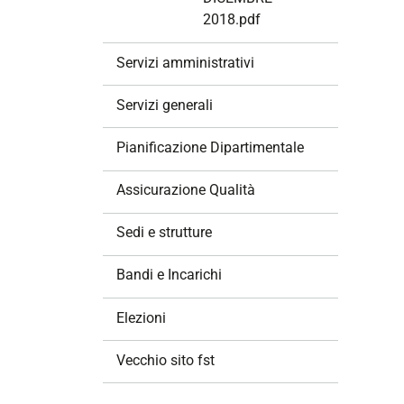
2018.pdf
Servizi amministrativi
Servizi generali
Pianificazione Dipartimentale
Assicurazione Qualità
Sedi e strutture
Bandi e Incarichi
Elezioni
Vecchio sito fst