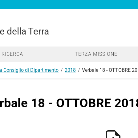
e della Terra
RICERCA
TERZA MISSIONE
a Consiglio di Dipartimento
2018
Verbale 18 - OTTOBRE 20
rbale 18 - OTTOBRE 201