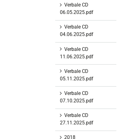
i
Verbale CD
o
06.05.2025.pdf
n
Verbale CD
e
04.06.2025.pdf
Verbale CD
11.06.2025.pdf
Verbale CD
05.11.2025.pdf
Verbale CD
07.10.2025.pdf
Verbale CD
27.11.2025.pdf
2018