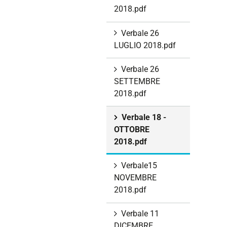
2018.pdf
Verbale 26
LUGLIO 2018.pdf
Verbale 26
SETTEMBRE
2018.pdf
Verbale 18 -
OTTOBRE
2018.pdf
Verbale15
NOVEMBRE
2018.pdf
Verbale 11
DICEMBRE