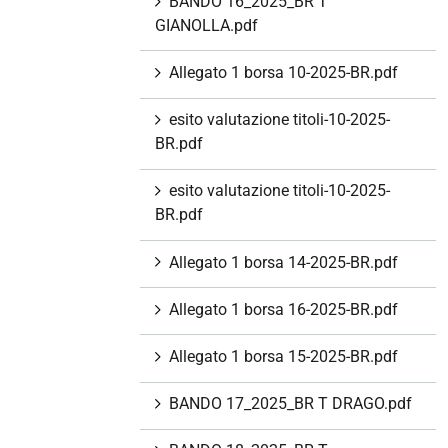
BANDO 16_2025_BR T
GIANOLLA.pdf
Allegato 1 borsa 10-2025-BR.pdf
esito valutazione titoli-10-2025-
BR.pdf
esito valutazione titoli-10-2025-
BR.pdf
Allegato 1 borsa 14-2025-BR.pdf
Allegato 1 borsa 16-2025-BR.pdf
Allegato 1 borsa 15-2025-BR.pdf
BANDO 17_2025_BR T DRAGO.pdf