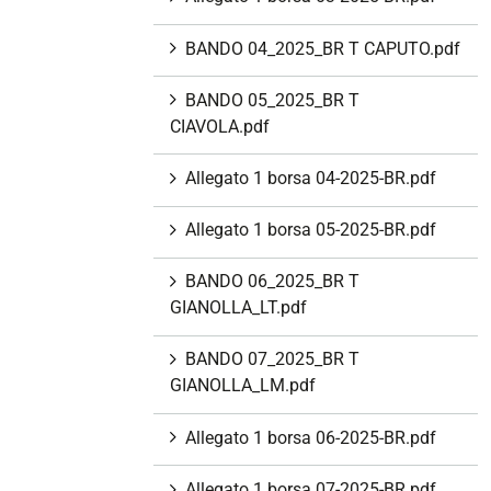
BANDO 04_2025_BR T CAPUTO.pdf
BANDO 05_2025_BR T
CIAVOLA.pdf
Allegato 1 borsa 04-2025-BR.pdf
Allegato 1 borsa 05-2025-BR.pdf
BANDO 06_2025_BR T
GIANOLLA_LT.pdf
BANDO 07_2025_BR T
GIANOLLA_LM.pdf
Allegato 1 borsa 06-2025-BR.pdf
Allegato 1 borsa 07-2025-BR.pdf