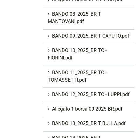
BANDO 08_2025_BR T
MANTOVANI.pdf
BANDO 09_2025_BR T CAPUTO.pdf
BANDO 10_2025_BR TC -
FIORINI.pdf
BANDO 11_2025_BR TC -
TOMASSETTI.pdf
BANDO 12_2025_BR TC - LUPPI.pdf
Allegato 1 borsa 09-2025-BR.pdf
BANDO 13_2025_BR T BULLA.pdf
BANDO 14_2025_BR T