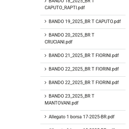
BANDO 18_2025_BR T
CAPUTO_RAPTI.pdf
BANDO 19_2025_BR T CAPUTO.pdf
BANDO 20_2025_BR T
CRUCIANI.pdf
BANDO 21_2025_BR T FIORINI.pdf
BANDO 22_2025_BR T FIORINI.pdf
BANDO 22_2025_BR T FIORINI.pdf
BANDO 23_2025_BR T
MANTOVANI.pdf
Allegato 1 borsa 17-2025-BR.pdf