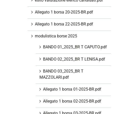
esito valutazione elenco candidati.pdf
Allegato 1 borsa 20-2025-BR.pdf
Allegato 1 borsa 22-2025-BR.pdf
modulistica borse 2025
BANDO 01_2025_BR T CAPUTO.pdf
BANDO 02_2025_BR T LENISA.pdf
BANDO 03_2025_BR T
MAZZOLARI.pdf
Allegato 1 borsa 01-2025-BR.pdf
Allegato 1 borsa 02-2025-BR.pdf
Allegato 1 borsa 03-2025-BR.pdf