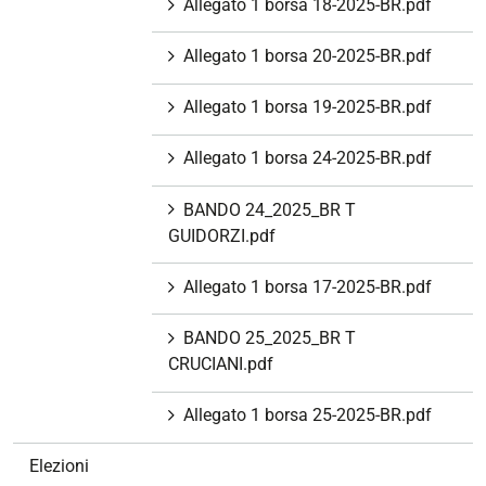
Allegato 1 borsa 18-2025-BR.pdf
Allegato 1 borsa 20-2025-BR.pdf
Allegato 1 borsa 19-2025-BR.pdf
Allegato 1 borsa 24-2025-BR.pdf
BANDO 24_2025_BR T
GUIDORZI.pdf
Allegato 1 borsa 17-2025-BR.pdf
BANDO 25_2025_BR T
CRUCIANI.pdf
Allegato 1 borsa 25-2025-BR.pdf
Elezioni