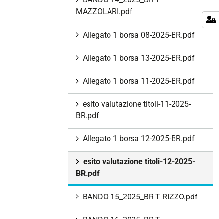
MAZZOLARI.pdf
Allegato 1 borsa 08-2025-BR.pdf
Allegato 1 borsa 13-2025-BR.pdf
Allegato 1 borsa 11-2025-BR.pdf
esito valutazione titoli-11-2025-
BR.pdf
Allegato 1 borsa 12-2025-BR.pdf
esito valutazione titoli-12-2025-
BR.pdf
BANDO 15_2025_BR T RIZZO.pdf