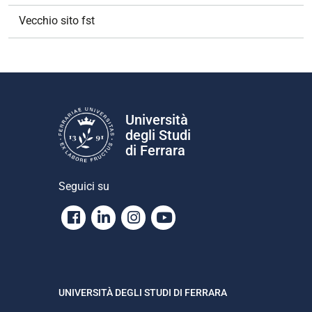
Vecchio sito fst
Università
degli Studi
di Ferrara
Seguici su
Facebook
Linkedin
Instagram
Youtube
UNIVERSITÀ DEGLI STUDI DI FERRARA