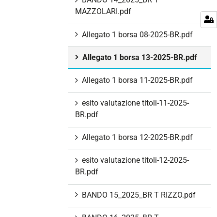
MAZZOLARI.pdf
Allegato 1 borsa 08-2025-BR.pdf
Allegato 1 borsa 13-2025-BR.pdf
Allegato 1 borsa 11-2025-BR.pdf
esito valutazione titoli-11-2025-
BR.pdf
Allegato 1 borsa 12-2025-BR.pdf
esito valutazione titoli-12-2025-
BR.pdf
BANDO 15_2025_BR T RIZZO.pdf