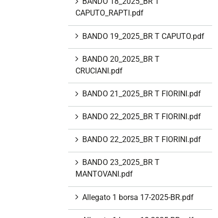
BANDO 18_2025_BR T
CAPUTO_RAPTI.pdf
BANDO 19_2025_BR T CAPUTO.pdf
BANDO 20_2025_BR T
CRUCIANI.pdf
BANDO 21_2025_BR T FIORINI.pdf
BANDO 22_2025_BR T FIORINI.pdf
BANDO 22_2025_BR T FIORINI.pdf
BANDO 23_2025_BR T
MANTOVANI.pdf
Allegato 1 borsa 17-2025-BR.pdf