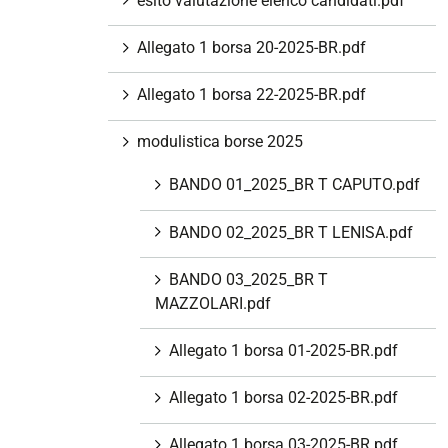
esito valutazione elenco candidati.pdf
Allegato 1 borsa 20-2025-BR.pdf
Allegato 1 borsa 22-2025-BR.pdf
modulistica borse 2025
BANDO 01_2025_BR T CAPUTO.pdf
BANDO 02_2025_BR T LENISA.pdf
BANDO 03_2025_BR T
MAZZOLARI.pdf
Allegato 1 borsa 01-2025-BR.pdf
Allegato 1 borsa 02-2025-BR.pdf
Allegato 1 borsa 03-2025-BR.pdf