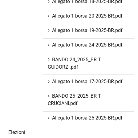
Allegato 1 borsa 18-2025-BR.pdf
Allegato 1 borsa 20-2025-BR.pdf
Allegato 1 borsa 19-2025-BR.pdf
Allegato 1 borsa 24-2025-BR.pdf
BANDO 24_2025_BR T
GUIDORZI.pdf
Allegato 1 borsa 17-2025-BR.pdf
BANDO 25_2025_BR T
CRUCIANI.pdf
Allegato 1 borsa 25-2025-BR.pdf
Elezioni