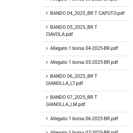
BANDO 04_2025_BR T CAPUTO.pdf
BANDO 05_2025_BR T
CIAVOLA.pdf
Allegato 1 borsa 04-2025-BR.pdf
Allegato 1 borsa 05-2025-BR.pdf
BANDO 06_2025_BR T
GIANOLLA_LT.pdf
BANDO 07_2025_BR T
GIANOLLA_LM.pdf
Allegato 1 borsa 06-2025-BR.pdf
Allegato 1 borsa 07-2025-BR.pdf