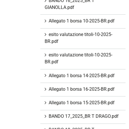
BANDO 16_2025_BR T
GIANOLLA.pdf
Allegato 1 borsa 10-2025-BR.pdf
esito valutazione titoli-10-2025-
BR.pdf
esito valutazione titoli-10-2025-
BR.pdf
Allegato 1 borsa 14-2025-BR.pdf
Allegato 1 borsa 16-2025-BR.pdf
Allegato 1 borsa 15-2025-BR.pdf
BANDO 17_2025_BR T DRAGO.pdf