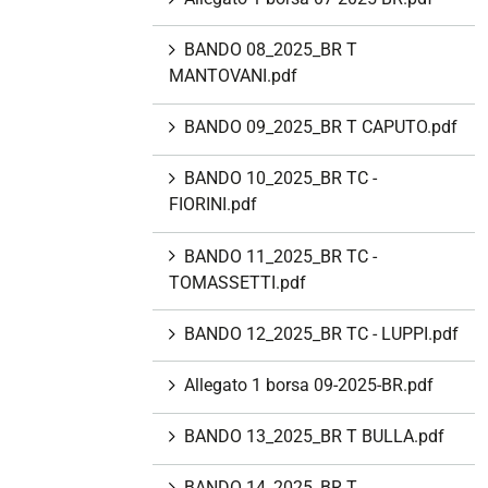
BANDO 08_2025_BR T
MANTOVANI.pdf
BANDO 09_2025_BR T CAPUTO.pdf
BANDO 10_2025_BR TC -
FIORINI.pdf
BANDO 11_2025_BR TC -
TOMASSETTI.pdf
BANDO 12_2025_BR TC - LUPPI.pdf
Allegato 1 borsa 09-2025-BR.pdf
BANDO 13_2025_BR T BULLA.pdf
BANDO 14_2025_BR T