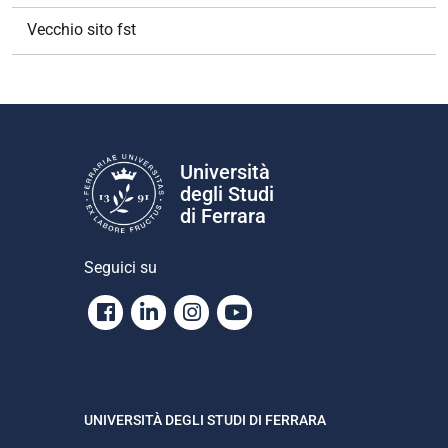
Vecchio sito fst
Università
degli Studi
di Ferrara
Seguici su
Facebook
Linkedin
Instagram
Youtube
UNIVERSITÀ DEGLI STUDI DI FERRARA