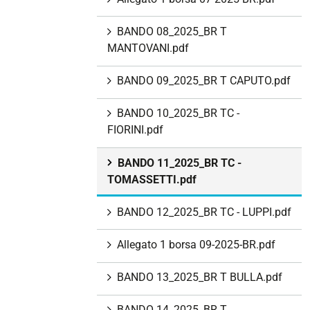
BANDO 08_2025_BR T
MANTOVANI.pdf
BANDO 09_2025_BR T CAPUTO.pdf
BANDO 10_2025_BR TC -
FIORINI.pdf
BANDO 11_2025_BR TC -
TOMASSETTI.pdf
BANDO 12_2025_BR TC - LUPPI.pdf
Allegato 1 borsa 09-2025-BR.pdf
BANDO 13_2025_BR T BULLA.pdf
BANDO 14_2025_BR T