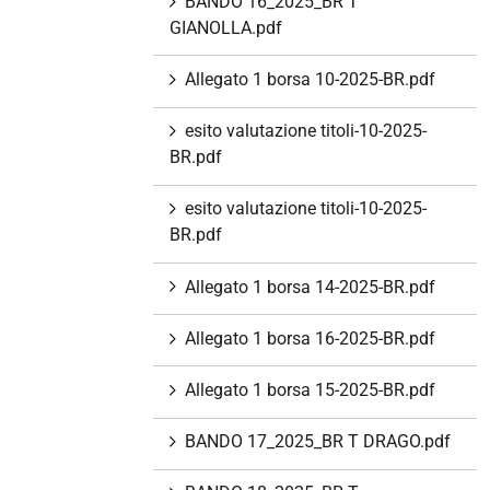
BANDO 16_2025_BR T
GIANOLLA.pdf
Allegato 1 borsa 10-2025-BR.pdf
esito valutazione titoli-10-2025-
BR.pdf
esito valutazione titoli-10-2025-
BR.pdf
Allegato 1 borsa 14-2025-BR.pdf
Allegato 1 borsa 16-2025-BR.pdf
Allegato 1 borsa 15-2025-BR.pdf
BANDO 17_2025_BR T DRAGO.pdf