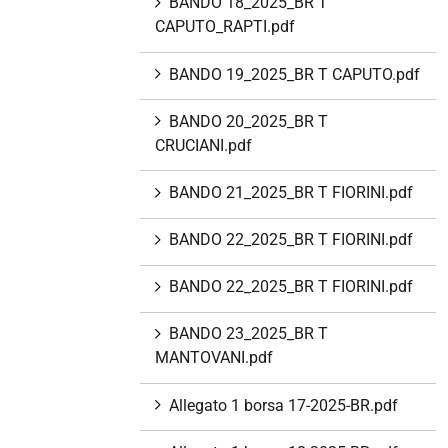
BANDO 18_2025_BR T
CAPUTO_RAPTI.pdf
BANDO 19_2025_BR T CAPUTO.pdf
BANDO 20_2025_BR T
CRUCIANI.pdf
BANDO 21_2025_BR T FIORINI.pdf
BANDO 22_2025_BR T FIORINI.pdf
BANDO 22_2025_BR T FIORINI.pdf
BANDO 23_2025_BR T
MANTOVANI.pdf
Allegato 1 borsa 17-2025-BR.pdf