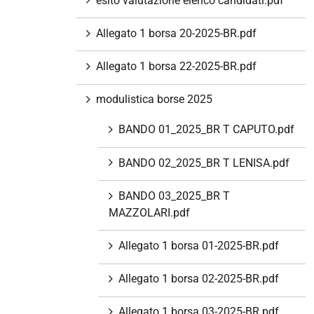
esito valutazione elenco candidati.pdf
Allegato 1 borsa 20-2025-BR.pdf
Allegato 1 borsa 22-2025-BR.pdf
modulistica borse 2025
BANDO 01_2025_BR T CAPUTO.pdf
BANDO 02_2025_BR T LENISA.pdf
BANDO 03_2025_BR T
MAZZOLARI.pdf
Allegato 1 borsa 01-2025-BR.pdf
Allegato 1 borsa 02-2025-BR.pdf
Allegato 1 borsa 03-2025-BR.pdf