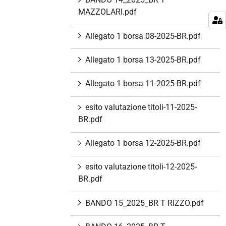
MAZZOLARI.pdf
Allegato 1 borsa 08-2025-BR.pdf
Allegato 1 borsa 13-2025-BR.pdf
Allegato 1 borsa 11-2025-BR.pdf
esito valutazione titoli-11-2025-
BR.pdf
Allegato 1 borsa 12-2025-BR.pdf
esito valutazione titoli-12-2025-
BR.pdf
BANDO 15_2025_BR T RIZZO.pdf