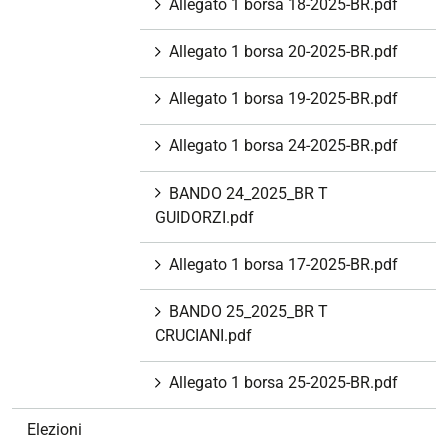
Allegato 1 borsa 18-2025-BR.pdf
Allegato 1 borsa 20-2025-BR.pdf
Allegato 1 borsa 19-2025-BR.pdf
Allegato 1 borsa 24-2025-BR.pdf
BANDO 24_2025_BR T
GUIDORZI.pdf
Allegato 1 borsa 17-2025-BR.pdf
BANDO 25_2025_BR T
CRUCIANI.pdf
Allegato 1 borsa 25-2025-BR.pdf
Elezioni