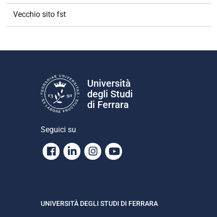
Vecchio sito fst
Università
degli Studi
di Ferrara
Seguici su
Facebook
Linkedin
Instagram
Youtube
UNIVERSITÀ DEGLI STUDI DI FERRARA