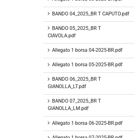
BANDO 04_2025_BR T CAPUTO.pdf
BANDO 05_2025_BR T
CIAVOLA.pdf
Allegato 1 borsa 04-2025-BR.pdf
Allegato 1 borsa 05-2025-BR.pdf
BANDO 06_2025_BR T
GIANOLLA_LT.pdf
BANDO 07_2025_BR T
GIANOLLA_LM.pdf
Allegato 1 borsa 06-2025-BR.pdf
Allegato 1 borsa 07-2025-BR.pdf