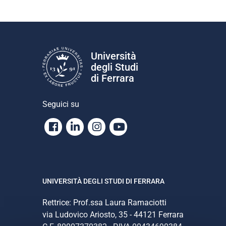
Università
degli Studi
di Ferrara
Seguici su
Facebook
Linkedin
Instagram
Youtube
UNIVERSITÀ DEGLI STUDI DI FERRARA
Rettrice: Prof.ssa Laura Ramaciotti
via Ludovico Ariosto, 35 - 44121 Ferrara