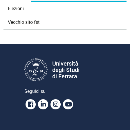
Elezioni
Vecchio sito fst
Università
degli Studi
di Ferrara
Seguici su
Facebook
Linkedin
Instagram
Youtube