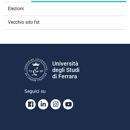
Elezioni
Vecchio sito fst
Università
degli Studi
di Ferrara
Seguici su
Facebook
Linkedin
Instagram
Youtube