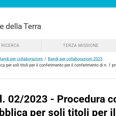
e della Terra
RICERCA
TERZA MISSIONE
Bandi per collaborazioni
Bandi per collaborazioni 2023
a per soli titoli per il conferimento per il conferimento di n. 1
l. 02/2023 - Procedura 
bblica per soli titoli per 