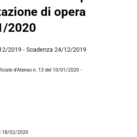
tazione di opera
1/2020
09/12/2019 - Scadenza 24/12/2019
ficiale d'Ateneo n. 13 del 10/01/2020 -
el 18/02/2020