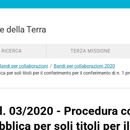
e della Terra
RICERCA
TERZA MISSIONE
Bandi per collaborazioni
Bandi per collaborazioni 2020
a per soli titoli per il conferimento per il conferimento di n. 1
l. 03/2020 - Procedura 
bblica per soli titoli per 