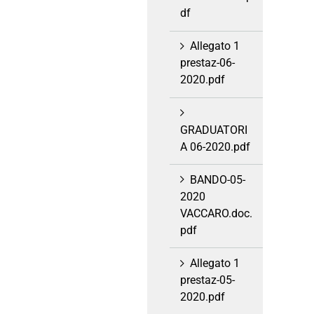
df
Allegato 1
prestaz-06-
2020.pdf
GRADUATORI
A 06-2020.pdf
BANDO-05-
2020
VACCARO.doc.
pdf
Allegato 1
prestaz-05-
2020.pdf