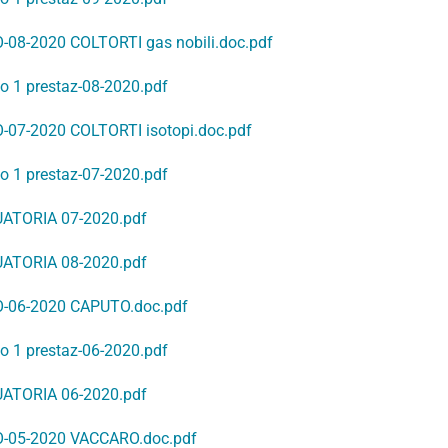
08-2020 COLTORTI gas nobili.doc.pdf
to 1 prestaz-08-2020.pdf
07-2020 COLTORTI isotopi.doc.pdf
to 1 prestaz-07-2020.pdf
ATORIA 07-2020.pdf
ATORIA 08-2020.pdf
-06-2020 CAPUTO.doc.pdf
to 1 prestaz-06-2020.pdf
ATORIA 06-2020.pdf
-05-2020 VACCARO.doc.pdf