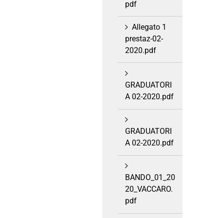
pdf
Allegato 1
prestaz-02-
2020.pdf
GRADUATORI
A 02-2020.pdf
GRADUATORI
A 02-2020.pdf
BANDO_01_20
20_VACCARO.
pdf