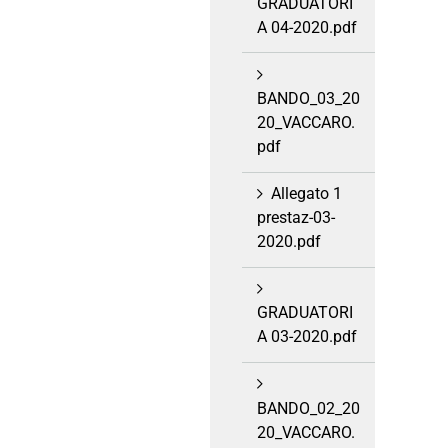
GRADUATORI
A 04-2020.pdf
BANDO_03_20
20_VACCARO.
pdf
Allegato 1
prestaz-03-
2020.pdf
GRADUATORI
A 03-2020.pdf
BANDO_02_20
20_VACCARO.