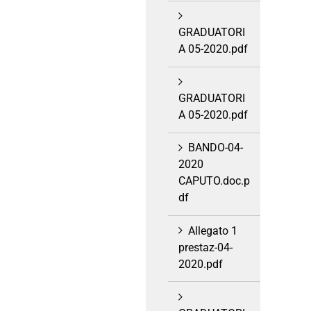
GRADUATORI
A 05-2020.pdf
GRADUATORI
A 05-2020.pdf
BANDO-04-
2020
CAPUTO.doc.p
df
Allegato 1
prestaz-04-
2020.pdf