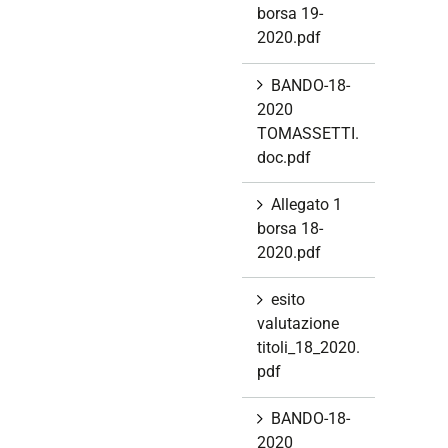
borsa 19-
2020.pdf
BANDO-18-
2020
TOMASSETTI.
doc.pdf
Allegato 1
borsa 18-
2020.pdf
esito
valutazione
titoli_18_2020.
pdf
BANDO-18-
2020