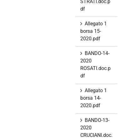
STRATI.doc.p
df
Allegato 1
borsa 15-
2020.pdf
BANDO-14-
2020
ROSATI.doc.p
df
Allegato 1
borsa 14-
2020.pdf
BANDO-13-
2020
CRUCIANI.doc.