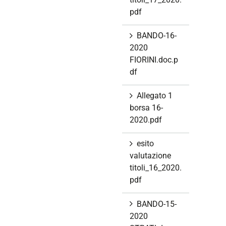
pdf
BANDO-16-
2020
FIORINI.doc.p
df
Allegato 1
borsa 16-
2020.pdf
esito
valutazione
titoli_16_2020.
pdf
BANDO-15-
2020