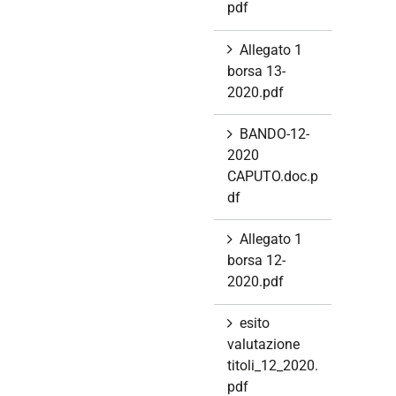
pdf
Allegato 1
borsa 13-
2020.pdf
BANDO-12-
2020
CAPUTO.doc.p
df
Allegato 1
borsa 12-
2020.pdf
esito
valutazione
titoli_12_2020.
pdf