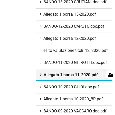
BANDO-13-2020 CRUCIANI.doc.pdf
Allegato 1 borsa 13-2020.pdf
BANDO-12-2020 CAPUTO.doc.pdf
Allegato 1 borsa 12-2020.pdf
esito valutazione titoli_12_2020.pdf
BANDO-11-2020 GHIROTTI.doc.pdf
Allegato 1 borsa 11-2020.pdf
BANDO-10-2020 GUIDI.doc.pdf
Allegato 1 borsa 10-2020_BR.pdf
BANDO-09-2020 VACCARO.doc.pdf