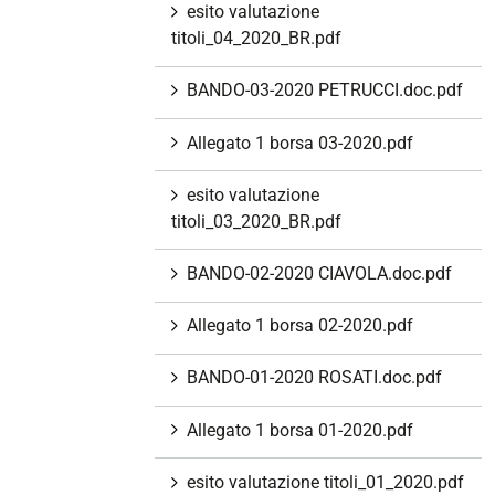
esito valutazione
titoli_04_2020_BR.pdf
BANDO-03-2020 PETRUCCI.doc.pdf
Allegato 1 borsa 03-2020.pdf
esito valutazione
titoli_03_2020_BR.pdf
BANDO-02-2020 CIAVOLA.doc.pdf
Allegato 1 borsa 02-2020.pdf
BANDO-01-2020 ROSATI.doc.pdf
Allegato 1 borsa 01-2020.pdf
esito valutazione titoli_01_2020.pdf