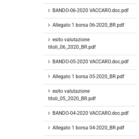
BANDO-06-2020 VACCARO.doc.pdf
Allegato 1 borsa 06-2020_BR.pdf
esito valutazione
titoli_06_2020_BR.pdf
BANDO-05-2020 VACCARO.doc.pdf
Allegato 1 borsa 05-2020_BR.pdf
esito valutazione
titoli_05_2020_BR.pdf
BANDO-04-2020 VACCARO.doc.pdf
Allegato 1 borsa 04-2020_BR.pdf