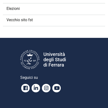
Elezioni
Vecchio sito fst
Università
degli Studi
di Ferrara
Seguici su
Facebook
Linkedin
Instagram
Youtube