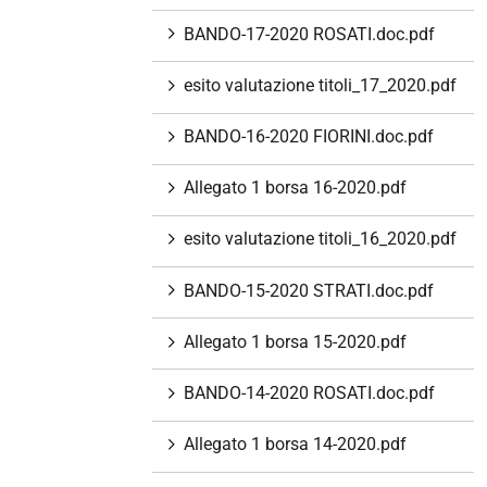
BANDO-17-2020 ROSATI.doc.pdf
esito valutazione titoli_17_2020.pdf
BANDO-16-2020 FIORINI.doc.pdf
Allegato 1 borsa 16-2020.pdf
esito valutazione titoli_16_2020.pdf
BANDO-15-2020 STRATI.doc.pdf
Allegato 1 borsa 15-2020.pdf
BANDO-14-2020 ROSATI.doc.pdf
Allegato 1 borsa 14-2020.pdf