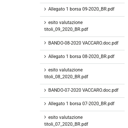
Allegato 1 borsa 09-2020_BR.pdf
esito valutazione
titoli_09_2020_BR.pdf
BANDO-08-2020 VACCARO.doc.pdf
Allegato 1 borsa 08-2020_BR.pdf
esito valutazione
titoli_08_2020_BR.pdf
BANDO-07-2020 VACCARO.doc.pdf
Allegato 1 borsa 07-2020_BR.pdf
esito valutazione
titoli_07_2020_BR.pdf