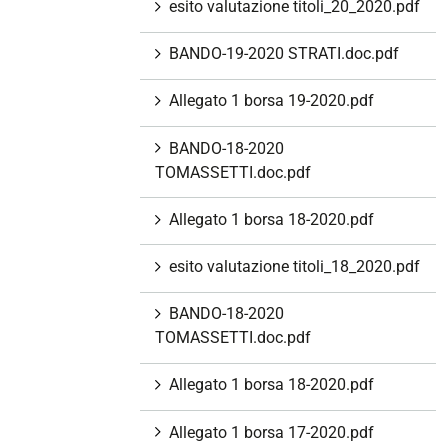
esito valutazione titoli_20_2020.pdf
BANDO-19-2020 STRATI.doc.pdf
Allegato 1 borsa 19-2020.pdf
BANDO-18-2020
TOMASSETTI.doc.pdf
Allegato 1 borsa 18-2020.pdf
esito valutazione titoli_18_2020.pdf
BANDO-18-2020
TOMASSETTI.doc.pdf
Allegato 1 borsa 18-2020.pdf
Allegato 1 borsa 17-2020.pdf