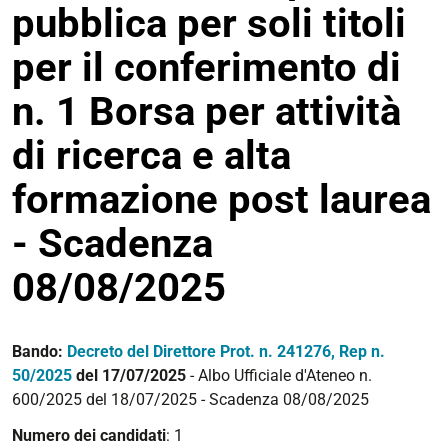
pubblica per soli titoli
per il conferimento di
n. 1 Borsa per attività
di ricerca e alta
formazione post laurea
- Scadenza
08/08/2025
Bando:
Decreto del Direttore Prot. n. 241276
, Rep n.
50/2025
del
17/07/2025
- Albo Ufficiale d'Ateneo n.
600/2025 del
18/07/2025
- Scadenza 08/08/2025
Numero dei candidati
: 1