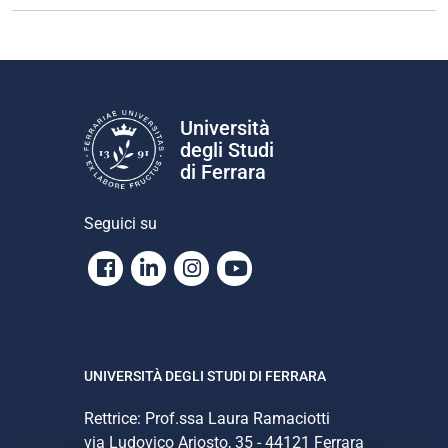
Università
degli Studi
di Ferrara
Seguici su
Facebook
Linkedin
Instagram
Youtube
UNIVERSITÀ DEGLI STUDI DI FERRARA
Rettrice: Prof.ssa Laura Ramaciotti
via Ludovico Ariosto, 35 - 44121 Ferrara