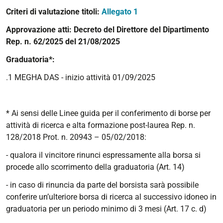
Criteri di valutazione titoli:
Allegato 1
Approvazione atti:
Decreto del Direttore del Dipartimento
Rep. n. 62/2025 del 21/08/2025
Graduatoria*:
.1 MEGHA DAS - inizio attività 01/09/2025
* Ai sensi delle Linee guida per il conferimento di borse per
attività di ricerca e alta formazione post-laurea Rep. n.
128/2018 Prot. n. 20943 – 05/02/2018:
- qualora il vincitore rinunci espressamente alla borsa si
procede allo scorrimento della graduatoria (Art. 14)
- in caso di rinuncia da parte del borsista sarà possibile
conferire un’ulteriore borsa di ricerca al successivo idoneo in
graduatoria per un periodo minimo di 3 mesi (Art. 17 c. d)