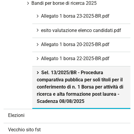
Bandi per borse di ricerca 2025
Allegato 1 borsa 23-2025-BR.pdf
esito valutazione elenco candidati.pdf
Allegato 1 borsa 20-2025-BR.pdf
Allegato 1 borsa 22-2025-BR.pdf
Sel. 13/2025/BR - Procedura
comparativa pubblica per soli titoli per il
conferimento di n. 1 Borsa per attività di
ricerca e alta formazione post laurea -
Scadenza 08/08/2025
Elezioni
Vecchio sito fst