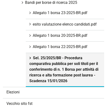
Bandi per borse di ricerca 2025
Allegato 1 borsa 23-2025-BR.pdf
esito valutazione elenco candidati.pdf
Allegato 1 borsa 20-2025-BR.pdf
Allegato 1 borsa 22-2025-BR.pdf
Sel. 25/2025/BR - Procedura
comparativa pubblica per soli titoli per il
conferimento di n. 1 Borsa per attività di
ricerca e alta formazione post laurea -
Scadenza 15/01/2026
Elezioni
Vecchio sito fst