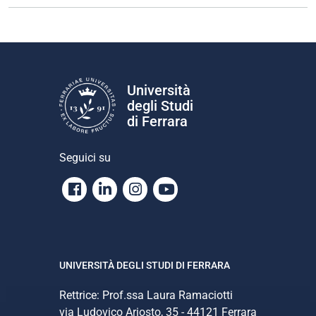
Università
degli Studi
di Ferrara
Seguici su
Facebook
Linkedin
Instagram
Youtube
UNIVERSITÀ DEGLI STUDI DI FERRARA
Rettrice: Prof.ssa Laura Ramaciotti
via Ludovico Ariosto, 35 - 44121 Ferrara