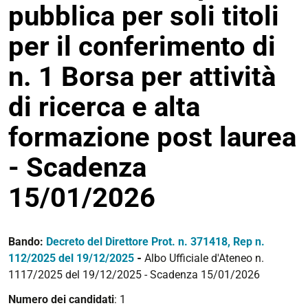
pubblica per soli titoli
per il conferimento di
n. 1 Borsa per attività
di ricerca e alta
formazione post laurea
- Scadenza
15/01/2026
Bando:
Decreto del Direttore Prot. n. 371418, Rep n.
112/2025 del 19/12/2025
-
Albo Ufficiale d'Ateneo n.
1117/2025 del 19/12/2025 - Scadenza 15/01/2026
Numero dei candidati
: 1