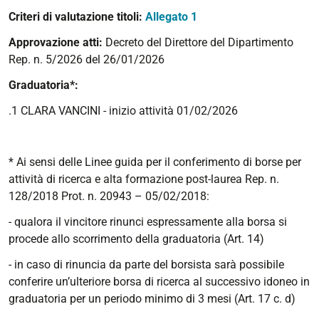
Criteri di valutazione titoli:
Allegato 1
Approvazione atti:
Decreto del Direttore del Dipartimento
Rep. n. 5/2026 del 26/01/2026
Graduatoria*:
.1 CLARA VANCINI - inizio attività 01/02/2026
* Ai sensi delle Linee guida per il conferimento di borse per
attività di ricerca e alta formazione post-laurea Rep. n.
128/2018 Prot. n. 20943 – 05/02/2018:
- qualora il vincitore rinunci espressamente alla borsa si
procede allo scorrimento della graduatoria (Art. 14)
- in caso di rinuncia da parte del borsista sarà possibile
conferire un’ulteriore borsa di ricerca al successivo idoneo in
graduatoria per un periodo minimo di 3 mesi (Art. 17 c. d)