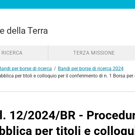
e della Terra
RICERCA
TERZA MISSIONE
Bandi per borse di ricerca
Bandi per borse di ricerca 2024
ca per titoli e colloquio per il conferimento di n. 1 Borsa per a
l. 12/2024/BR - Procedu
bblica per titoli e colloqu