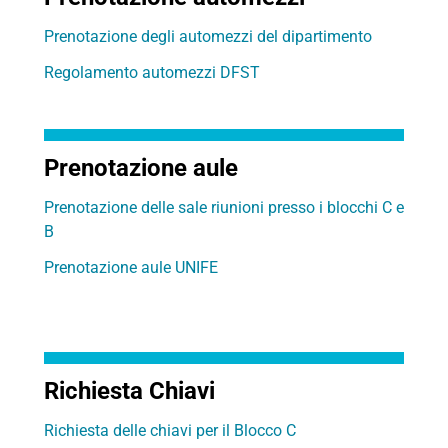
Prenotazione degli automezzi del dipartimento
Regolamento automezzi DFST
Prenotazione aule
Prenotazione delle sale riunioni presso i blocchi C e
B
Prenotazione aule UNIFE
Richiesta Chiavi
Richiesta delle chiavi per il Blocco C