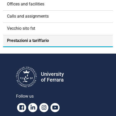
Offices and facilities
Calls and assignments
Vecchio sito fst
Prestazioni a tariffario
University
of Ferrara
Follow us
Facebook
Linkedin
Instagram
Youtube