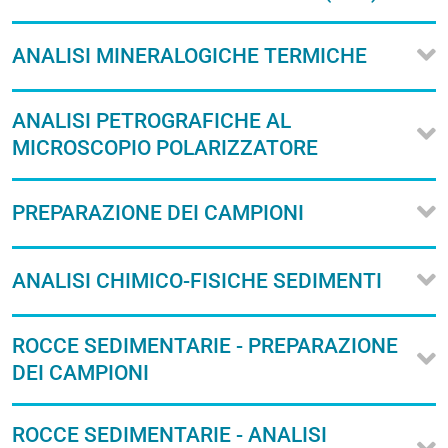
ANALISI MINERALOGICHE TERMICHE
ANALISI PETROGRAFICHE AL
MICROSCOPIO POLARIZZATORE
PREPARAZIONE DEI CAMPIONI
ANALISI CHIMICO-FISICHE SEDIMENTI
ROCCE SEDIMENTARIE - PREPARAZIONE
DEI CAMPIONI
ROCCE SEDIMENTARIE - ANALISI