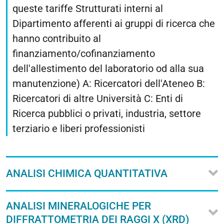
queste tariffe Strutturati interni al
Dipartimento afferenti ai gruppi di ricerca che
hanno contribuito al
finanziamento/cofinanziamento
dell'allestimento del laboratorio od alla sua
manutenzione) A: Ricercatori dell'Ateneo B:
Ricercatori di altre Università C: Enti di
Ricerca pubblici o privati, industria, settore
terziario e liberi professionisti
ANALISI CHIMICA QUANTITATIVA
ANALISI MINERALOGICHE PER
DIFFRATTOMETRIA DEI RAGGI X (XRD)