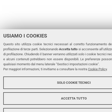
USIAMO I COOKIES
Questo sito utilizza cookie tecnici necessari al corretto funzionamento de
profilazione di terze parti. Selezionando
Accetta tutto
si acconsente all’utilizz
di profilazione. Chiudendo il banner verranno utilizzati solo i cookie tecnici n
e alcuni contenuti potrebbero non essere disponibili. Le preferenze posso
qualsiasi momento dal menu laterale "Gestisci impostazioni cookie".
Per maggiori informazioni, ti invitiamo a consultare la nostra
Cookie Policy
.
SOLO COOKIE TECNICI
ACCETTA TUTTO