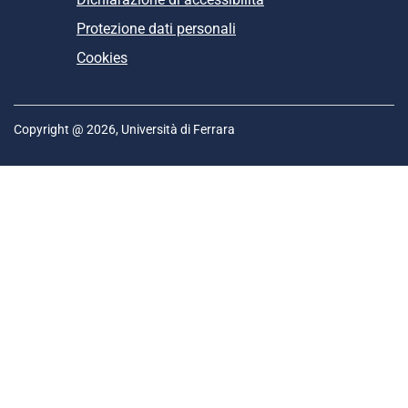
Protezione dati personali
Cookies
Copyright @ 2026, Università di Ferrara