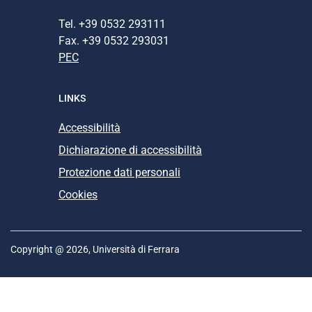
Tel. +39 0532 293111
Fax. +39 0532 293031
PEC
LINKS
Accessibilità
Dichiarazione di accessibilità
Protezione dati personali
Cookies
Copyright @ 2026, Università di Ferrara