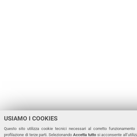
USIAMO I COOKIES
Questo sito utilizza cookie tecnici necessari al corretto funzionamento 
profilazione di terze parti. Selezionando
Accetta tutto
si acconsente all’utiliz