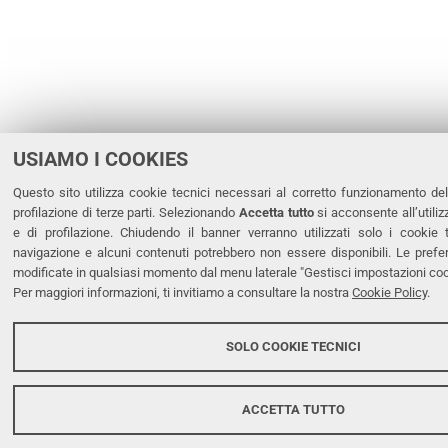
USIAMO I COOKIES
Questo sito utilizza cookie tecnici necessari al corretto funzionamento del
profilazione di terze parti. Selezionando
Accetta tutto
si acconsente all’utiliz
e di profilazione. Chiudendo il banner verranno utilizzati solo i cookie 
navigazione e alcuni contenuti potrebbero non essere disponibili. Le pre
modificate in qualsiasi momento dal menu laterale "Gestisci impostazioni coo
Per maggiori informazioni, ti invitiamo a consultare la nostra
Cookie Policy
.
SOLO COOKIE TECNICI
ACCETTA TUTTO