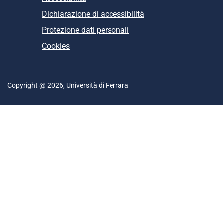
Dichiarazione di accessibilità
Protezione dati personali
Cookies
Copyright @ 2026, Università di Ferrara