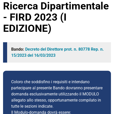
Ricerca Dipartimentale
- FIRD 2023 (I
EDIZIONE)
Bando:
Decreto del Direttore prot. n. 80778 Rep. n.
15/2023
del
16/03/2023
Coloro che soddisfino i requisiti e intendano
partecipare al presente Bando dovranno presentare
domanda esclusivamente utilizzando il MODULO
allegato allo stesso, opportunamente compilato in
tutte le sezioni indicate.
Il Modulo-domanda dovrà essere: