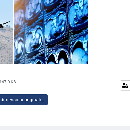
167.0 KB
 dimensioni originali…