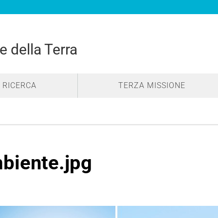
e della Terra
RICERCA
TERZA MISSIONE
biente.jpg