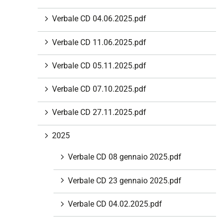
i
Verbale CD 04.06.2025.pdf
o
n
Verbale CD 11.06.2025.pdf
e
Verbale CD 05.11.2025.pdf
Verbale CD 07.10.2025.pdf
Verbale CD 27.11.2025.pdf
2025
Verbale CD 08 gennaio 2025.pdf
Verbale CD 23 gennaio 2025.pdf
Verbale CD 04.02.2025.pdf