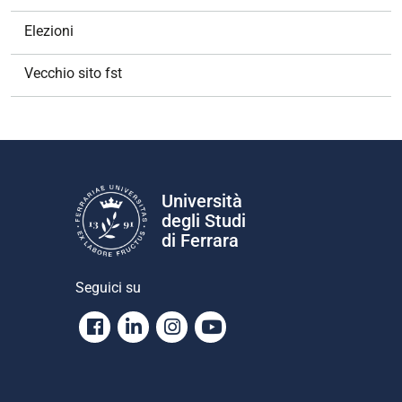
Elezioni
Vecchio sito fst
Università
degli Studi
di Ferrara
Seguici su
Facebook
Linkedin
Instagram
Youtube