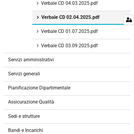
Verbale CD 04.03.2025.pdf
Verbale CD 02.04.2025.pdf
Verbale CD 01.07.2025.pdf
Verbale CD 03.09.2025.pdf
Servizi amministrativi
Servizi generali
Pianificazione Dipartimentale
Assicurazione Qualità
Sedi e strutture
Bandi e Incarichi