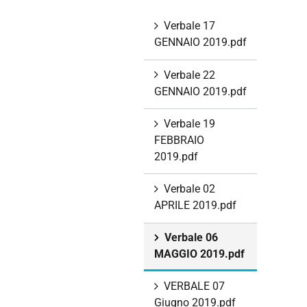
Verbale 17
GENNAIO 2019.pdf
Verbale 22
GENNAIO 2019.pdf
Verbale 19
FEBBRAIO
2019.pdf
Verbale 02
APRILE 2019.pdf
Verbale 06
MAGGIO 2019.pdf
VERBALE 07
Giugno 2019.pdf