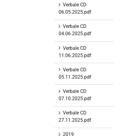
i
Verbale CD
o
06.05.2025.pdf
n
Verbale CD
e
04.06.2025.pdf
Verbale CD
11.06.2025.pdf
Verbale CD
05.11.2025.pdf
Verbale CD
07.10.2025.pdf
Verbale CD
27.11.2025.pdf
2019