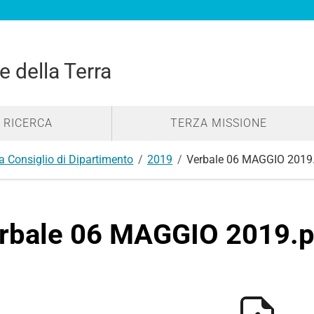
e della Terra
RICERCA
TERZA MISSIONE
a Consiglio di Dipartimento
2019
Verbale 06 MAGGIO 2019
rbale 06 MAGGIO 2019.p