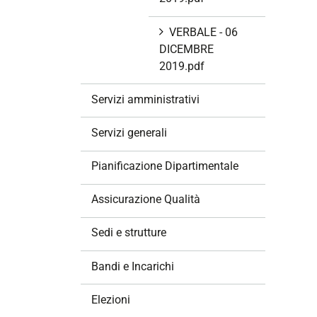
VERBALE - 06
DICEMBRE
2019.pdf
Servizi amministrativi
Servizi generali
Pianificazione Dipartimentale
Assicurazione Qualità
Sedi e strutture
Bandi e Incarichi
Elezioni