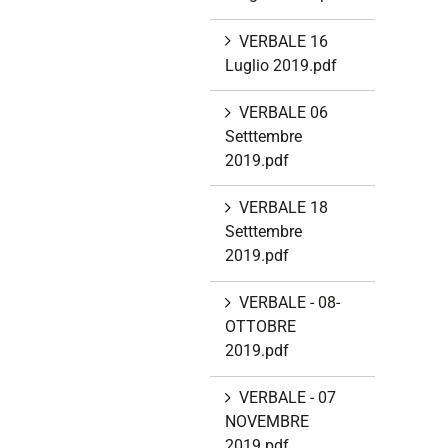
VERBALE 16
Luglio 2019.pdf
VERBALE 06
Setttembre
2019.pdf
VERBALE 18
Setttembre
2019.pdf
VERBALE - 08-
OTTOBRE
2019.pdf
VERBALE - 07
NOVEMBRE
2019.pdf