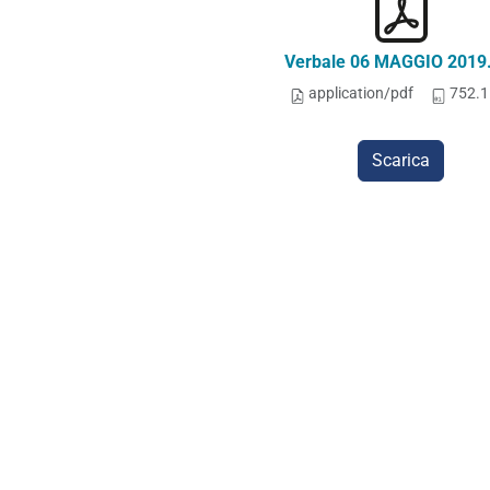
Verbale 06 MAGGIO 2019
application/pdf
752.1
Scarica