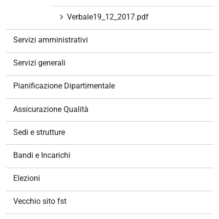
Verbale19_12_2017.pdf
Servizi amministrativi
Servizi generali
Pianificazione Dipartimentale
Assicurazione Qualità
Sedi e strutture
Bandi e Incarichi
Elezioni
Vecchio sito fst