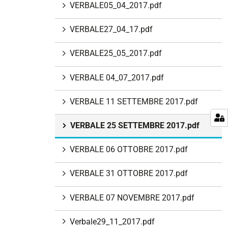
VERBALE05_04_2017.pdf
VERBALE27_04_17.pdf
VERBALE25_05_2017.pdf
VERBALE 04_07_2017.pdf
VERBALE 11 SETTEMBRE 2017.pdf
VERBALE 25 SETTEMBRE 2017.pdf
VERBALE 06 OTTOBRE 2017.pdf
VERBALE 31 OTTOBRE 2017.pdf
VERBALE 07 NOVEMBRE 2017.pdf
Verbale29_11_2017.pdf