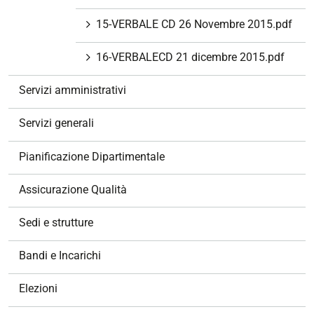
15-VERBALE CD 26 Novembre 2015.pdf
16-VERBALECD 21 dicembre 2015.pdf
Servizi amministrativi
Servizi generali
Pianificazione Dipartimentale
Assicurazione Qualità
Sedi e strutture
Bandi e Incarichi
Elezioni