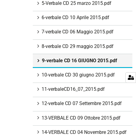
5-Verbale CD 25 marzo 2015.pdf
6-verbale CD 10 Aprile 2015.pdf
7-verbale CD 06 Maggio 2015.pdf
8-verbale CD 29 maggio 2015.pdf
9-verbale CD 16 GIUGNO 2015.pdf
10-verbale CD 30 giugno 2015.pdf
11-verbaleCD16_07_2015.pdf
12-verbale CD 07 Settembre 2015.pdf
13-VERBALE CD 09 Ottobre 2015.pdf
14-VERBALE CD 04 Novembre 2015.pdf