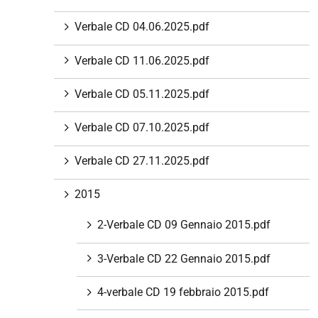
i
Verbale CD 04.06.2025.pdf
o
n
Verbale CD 11.06.2025.pdf
e
Verbale CD 05.11.2025.pdf
Verbale CD 07.10.2025.pdf
Verbale CD 27.11.2025.pdf
2015
2-Verbale CD 09 Gennaio 2015.pdf
3-Verbale CD 22 Gennaio 2015.pdf
4-verbale CD 19 febbraio 2015.pdf