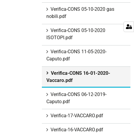
Verifica-CONS 05-10-2020 gas
nobili.pdf
Verifica-CONS 05-10-2020
ISOTOPI.pdf
Verifica-CONS 11-05-2020-
Caputo.pdf
Verifica-CONS 16-01-2020-
Vaccaro.pdf
Verifica-CONS 06-12-2019-
Caputo.pdf
Verifica-17-VACCARO.pdf
Verifica-16-VACCARO.pdf