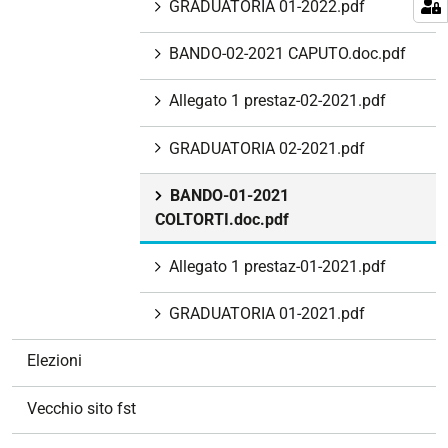
GRADUATORIA 01-2022.pdf
BANDO-02-2021 CAPUTO.doc.pdf
Allegato 1 prestaz-02-2021.pdf
GRADUATORIA 02-2021.pdf
BANDO-01-2021
COLTORTI.doc.pdf
Allegato 1 prestaz-01-2021.pdf
GRADUATORIA 01-2021.pdf
Elezioni
Vecchio sito fst