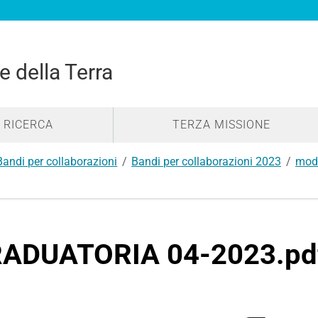
e della Terra
RICERCA
TERZA MISSIONE
Bandi per collaborazioni
Bandi per collaborazioni 2023
modu
ADUATORIA 04-2023.pd