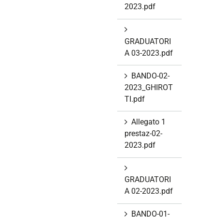
2023.pdf
GRADUATORI
A 03-2023.pdf
BANDO-02-
2023_GHIROT
TI.pdf
Allegato 1
prestaz-02-
2023.pdf
GRADUATORI
A 02-2023.pdf
BANDO-01-