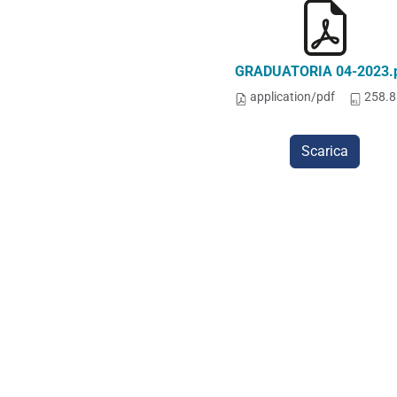
GRADUATORIA 04-2023.
application/pdf
258.8
Scarica