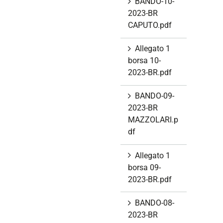
BANDO-10-
2023-BR
CAPUTO.pdf
Allegato 1
borsa 10-
2023-BR.pdf
BANDO-09-
2023-BR
MAZZOLARI.p
df
Allegato 1
borsa 09-
2023-BR.pdf
BANDO-08-
2023-BR