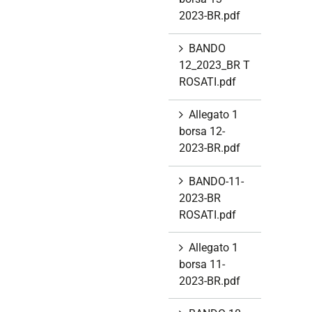
2023-BR.pdf
BANDO
12_2023_BR T
ROSATI.pdf
Allegato 1
borsa 12-
2023-BR.pdf
BANDO-11-
2023-BR
ROSATI.pdf
Allegato 1
borsa 11-
2023-BR.pdf