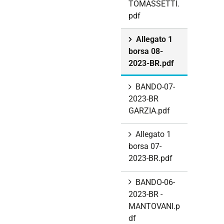
TOMASSETTI.
pdf
Allegato 1
borsa 08-
2023-BR.pdf
BANDO-07-
2023-BR
GARZIA.pdf
Allegato 1
borsa 07-
2023-BR.pdf
BANDO-06-
2023-BR -
MANTOVANI.p
df