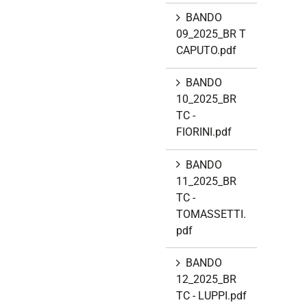
BANDO
09_2025_BR T
CAPUTO.pdf
BANDO
10_2025_BR
TC -
FIORINI.pdf
BANDO
11_2025_BR
TC -
TOMASSETTI.
pdf
BANDO
12_2025_BR
TC - LUPPI.pdf