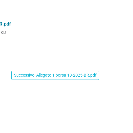
R.pdf
 KB
Successivo: Allegato 1 borsa 18-2025-BR.pdf