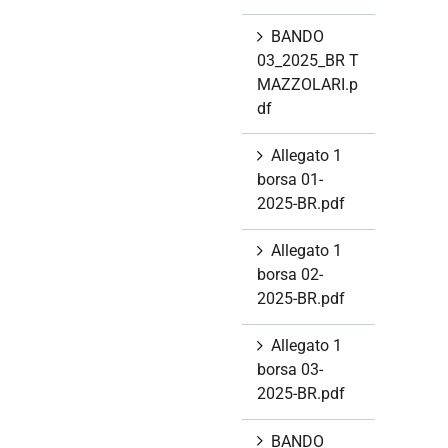
BANDO
03_2025_BR T
MAZZOLARI.p
df
Allegato 1
borsa 01-
2025-BR.pdf
Allegato 1
borsa 02-
2025-BR.pdf
Allegato 1
borsa 03-
2025-BR.pdf
BANDO