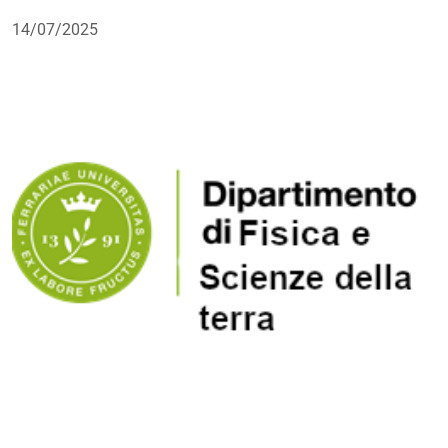
14/07/2025