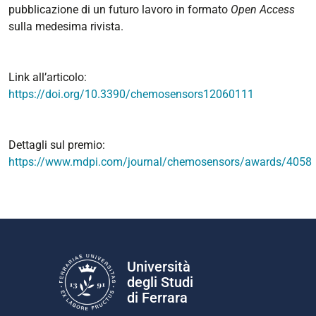
pubblicazione di un futuro lavoro in formato
Open Access
sulla medesima rivista.
Link all’articolo:
https://doi.org/10.3390/chemosensors12060111
Dettagli sul premio:
https://www.mdpi.com/journal/chemosensors/awards/4058
Università
degli Studi
di Ferrara