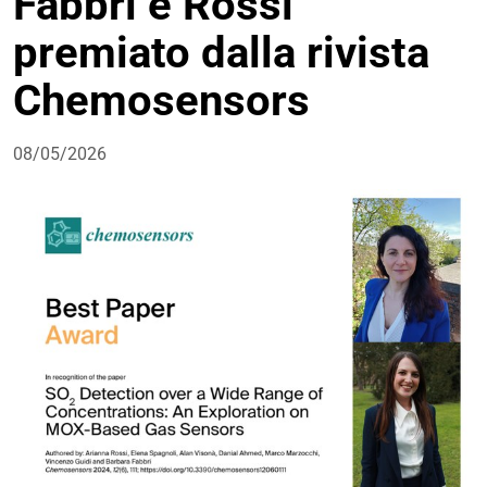
Fabbri e Rossi
premiato dalla rivista
Chemosensors
08/05/2026