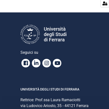
Università
degli Studi
di Ferrara
Seguici su
Facebook
Linkedin
Instagram
Youtube
UNIVERSITÀ DEGLI STUDI DI FERRARA
Rettrice: Prof.ssa Laura Ramaciotti
via Ludovico Ariosto, 35 - 44121 Ferrara